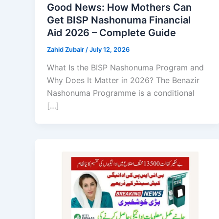
Good News: How Mothers Can
Get BISP Nashonuma Financial
Aid 2026 – Complete Guide
Zahid Zubair
/
July 12, 2026
What Is the BISP Nashonuma Program and
Why Does It Matter in 2026? The Benazir
Nashonuma Programme is a conditional
[…]