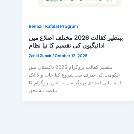
Benazir Kafalat Program
بینظیر کفالت 2026 مختلف اضلاع میں
ادائیگیوں کی تقسیم کا نیا نظام
Zahid Zubair
/
October 12, 2025
بینظیر کفالت پروگرام 2025 پاکستان میں
حکومت کی طرف سے شروع کیا جانے والا ایک
اہم مالی امدادی پروگرام ہے۔ اس پروگرام کا
مقصد مستحق