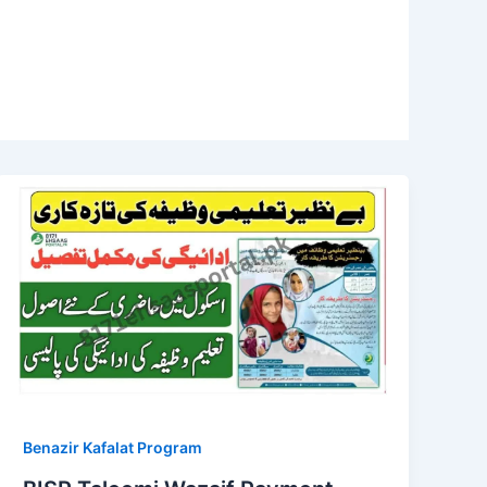
Benazir Kafalat Program